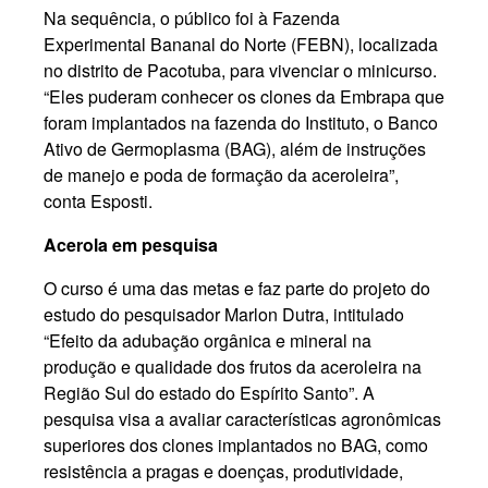
Na sequência, o público foi à Fazenda
Experimental Bananal do Norte (FEBN), localizada
no distrito de Pacotuba, para vivenciar o minicurso.
“Eles puderam conhecer os clones da Embrapa que
foram implantados na fazenda do Instituto, o Banco
Ativo de Germoplasma (BAG), além de instruções
de manejo e poda de formação da aceroleira”,
conta Esposti.
Acerola em pesquisa
O curso é uma das metas e faz parte do projeto do
estudo do pesquisador Marlon Dutra, intitulado
“Efeito da adubação orgânica e mineral na
produção e qualidade dos frutos da aceroleira na
Região Sul do estado do Espírito Santo”. A
pesquisa visa a avaliar características agronômicas
superiores dos clones implantados no BAG, como
resistência a pragas e doenças, produtividade,