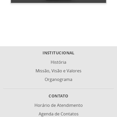
INSTITUCIONAL
História
Missão, Visão e Valores
Organograma
CONTATO
Horário de Atendimento
Agenda de Contatos