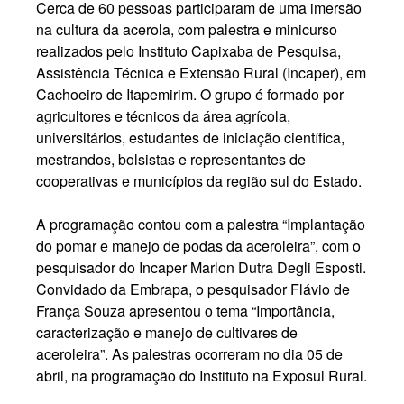
Cerca de 60 pessoas participaram de uma imersão
na cultura da acerola, com palestra e minicurso
realizados pelo Instituto Capixaba de Pesquisa,
Assistência Técnica e Extensão Rural (Incaper), em
Cachoeiro de Itapemirim. O grupo é formado por
agricultores e técnicos da área agrícola,
universitários, estudantes de iniciação científica,
mestrandos, bolsistas e representantes de
cooperativas e municípios da região sul do Estado.
A programação contou com a palestra “Implantação
do pomar e manejo de podas da aceroleira”, com o
pesquisador do Incaper Marlon Dutra Degli Esposti.
Convidado da Embrapa, o pesquisador Flávio de
França Souza apresentou o tema “Importância,
caracterização e manejo de cultivares de
aceroleira”. As palestras ocorreram no dia 05 de
abril, na programação do Instituto na Exposul Rural.