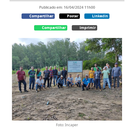
Publicado em: 16/04/2024 11h00
Compartilhar
Postar
Linkedin
Compartilhar
Imprimir
Foto: Incaper