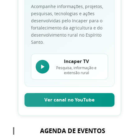
Acompanhe informações, projetos,
pesquisas, tecnologias e ações
desenvolvidas pelo Incaper para o
fortalecimento da agricultura e do
desenvolvimento rural no Espírito
Santo.
Incaper TV
Pesquisa, informação e
extensão rural
Ver canal no YouTube
AGENDA DE EVENTOS