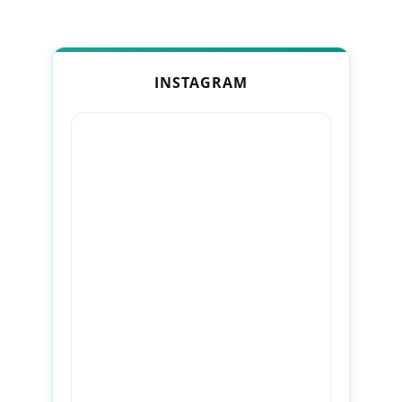
INSTAGRAM