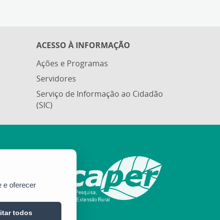
ACESSO À INFORMAÇÃO
Ações e Programas
Servidores
Serviço de Informação ao Cidadão
(SIC)
 e oferecer
itar todos