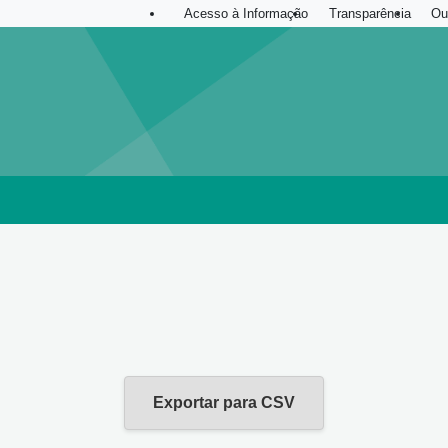
Acesso à Informação
Transparência
Ou
Exportar para CSV