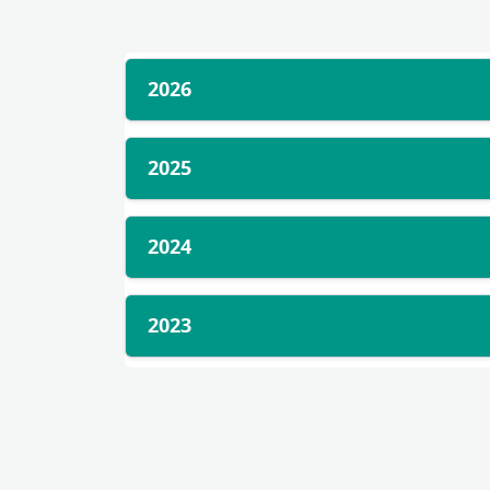
2026
2025
2024
2023