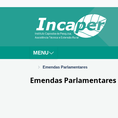
MENU
Emendas Parlamentares
Emendas Parlamentares