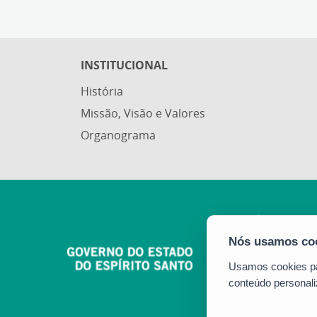
INSTITUCIONAL
História
Missão, Visão e Valores
Organograma
Usamos cookies par
conteúdo personali