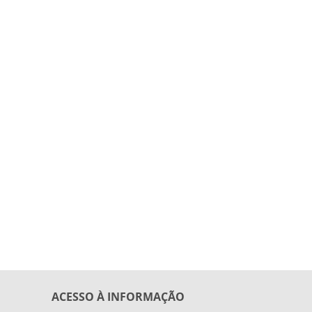
ACESSO À INFORMAÇÃO