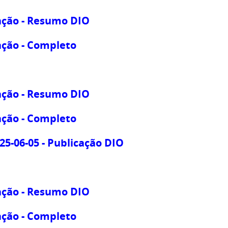
eação - Resumo DIO
eação - Completo
eação - Resumo DIO
eação - Completo
25-06-05 - Publicação DIO
eação - Resumo DIO
eação - Completo