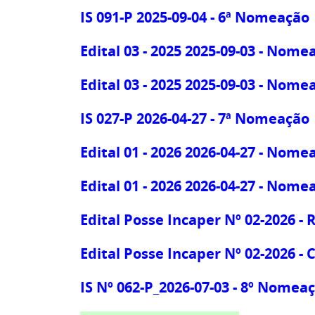
IS 091-P 2025-09-04 - 6ª Nomeação
Edital 03 - 2025 2025-09-03 - Nom
Edital 03 - 2025 2025-09-03 - Nom
IS 027-P 2026-04-27 - 7ª Nomeação
Edital 01 - 2026 2026-04-27 - Nom
Edital 01 - 2026 2026-04-27 - Nom
Edital Posse Incaper Nº 02-2026 
Edital Posse Incaper Nº 02-2026 -
IS Nº 062-P_2026-07-03 - 8º Nomea