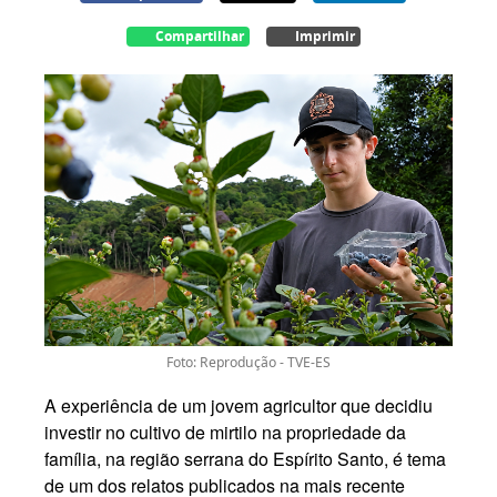
Compartilhar
Imprimir
Foto: Reprodução - TVE-ES
A experiência de um jovem agricultor que decidiu
investir no cultivo de mirtilo na propriedade da
família, na região serrana do Espírito Santo, é tema
de um dos relatos publicados na mais recente