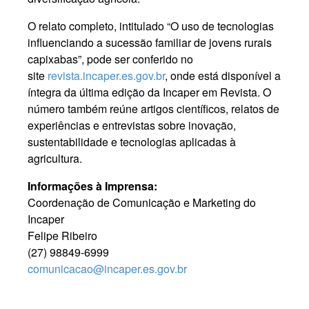
O relato completo, intitulado “O uso de tecnologias
influenciando a sucessão familiar de jovens rurais
capixabas”, pode ser conferido no
site
revista.incaper.es.gov.br
, onde está disponível a
íntegra da última edição da Incaper em Revista. O
número também reúne artigos científicos, relatos de
experiências e entrevistas sobre inovação,
sustentabilidade e tecnologias aplicadas à
agricultura.
Informações à Imprensa:
Coordenação de Comunicação e Marketing do
Incaper
Felipe Ribeiro
(27) 98849-6999
comunicacao@incaper.es.gov.br