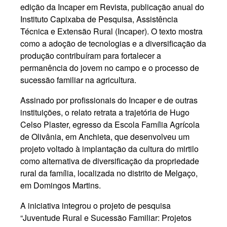
edição da Incaper em Revista, publicação anual do
Instituto Capixaba de Pesquisa, Assistência
Técnica e Extensão Rural (Incaper). O texto mostra
como a adoção de tecnologias e a diversificação da
produção contribuíram para fortalecer a
permanência do jovem no campo e o processo de
sucessão familiar na agricultura.
Assinado por profissionais do Incaper e de outras
instituições, o relato retrata a trajetória de Hugo
Celso Plaster, egresso da Escola Família Agrícola
de Olivânia, em Anchieta, que desenvolveu um
projeto voltado à implantação da cultura do mirtilo
como alternativa de diversificação da propriedade
rural da família, localizada no distrito de Melgaço,
em Domingos Martins.
A iniciativa integrou o projeto de pesquisa
“Juventude Rural e Sucessão Familiar: Projetos