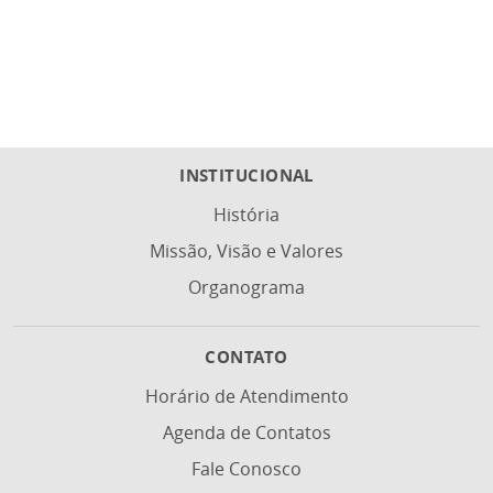
INSTITUCIONAL
História
Missão, Visão e Valores
Organograma
CONTATO
Horário de Atendimento
Agenda de Contatos
Fale Conosco