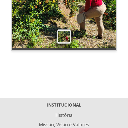
INSTITUCIONAL
História
Missão, Visão e Valores