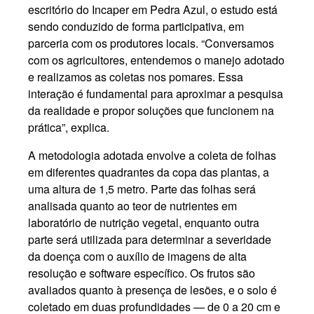
escritório do Incaper em Pedra Azul, o estudo está
sendo conduzido de forma participativa, em
parceria com os produtores locais. “Conversamos
com os agricultores, entendemos o manejo adotado
e realizamos as coletas nos pomares. Essa
interação é fundamental para aproximar a pesquisa
da realidade e propor soluções que funcionem na
prática”, explica.
A metodologia adotada envolve a coleta de folhas
em diferentes quadrantes da copa das plantas, a
uma altura de 1,5 metro. Parte das folhas será
analisada quanto ao teor de nutrientes em
laboratório de nutrição vegetal, enquanto outra
parte será utilizada para determinar a severidade
da doença com o auxílio de imagens de alta
resolução e software específico. Os frutos são
avaliados quanto à presença de lesões, e o solo é
coletado em duas profundidades — de 0 a 20 cm e