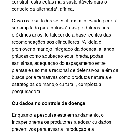
construir estratégias mais sustentáveis para o
controle da alternaria”, afirma.
Caso os resultados se confirmem, o estudo poderá
ser ampliado para outras áreas produtoras nos
próximos anos, fortalecendo a base técnica das
recomendações aos citricultores. “A ideia é
promover o manejo integrado da doença, aliando
práticas como adubação equilibrada, podas
sanitárias, adequação do espaçamento entre
plantas e uso mais racional de defensivos, além da
busca por alternativas como produtos naturais e
estratégias de manejo cultural”, completa a
pesquisadora.
Cuidados no controle da doença
Enquanto a pesquisa está em andamento, o
Incaper orienta os produtores a adotar cuidados
preventivos para evitar a introdução e a