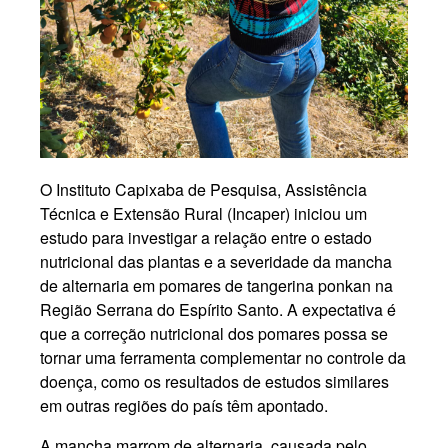
O Instituto Capixaba de Pesquisa, Assistência
Técnica e Extensão Rural (Incaper) iniciou um
estudo para investigar a relação entre o estado
nutricional das plantas e a severidade da mancha
de alternaria em pomares de tangerina ponkan na
Região Serrana do Espírito Santo. A expectativa é
que a correção nutricional dos pomares possa se
tornar uma ferramenta complementar no controle da
doença, como os resultados de estudos similares
em outras regiões do país têm apontado.
A mancha marrom de alternaria, causada pelo