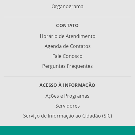
Organograma
CONTATO
Horário de Atendimento
Agenda de Contatos
Fale Conosco
Perguntas Frequentes
ACESSO À INFORMAÇÃO
Ações e Programas
Servidores
Serviço de Informação ao Cidadão (SIC)