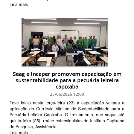
Leia mais
Seag e Incaper promovem capacitação em
sustentabilidade para a pecuária leiteira
capixaba
25/06/2026 12:00
Teve início nesta terça-feira (23) a capacitação voltada à
aplicação do Currículo Mínimo de Sustentabilidade para a
Pecuária Leiteira Capixaba. O treinamento, que segue até
quinta-feira (25), reúne extensionistas do Instituto Capixaba
de Pesquisa, Assistência ...
Leia mais