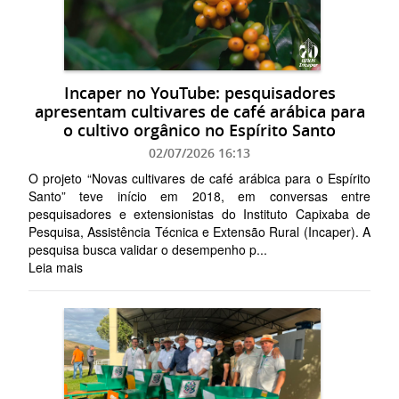
Incaper no YouTube: pesquisadores
apresentam cultivares de café arábica para
o cultivo orgânico no Espírito Santo
02/07/2026 16:13
O projeto “Novas cultivares de café arábica para o Espírito
Santo” teve início em 2018, em conversas entre
pesquisadores e extensionistas do Instituto Capixaba de
Pesquisa, Assistência Técnica e Extensão Rural (Incaper). A
pesquisa busca validar o desempenho p...
Leia mais