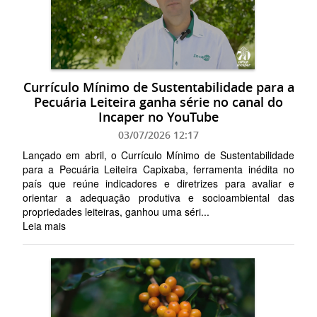
Currículo Mínimo de Sustentabilidade para a
Pecuária Leiteira ganha série no canal do
Incaper no YouTube
03/07/2026 12:17
Lançado em abril, o Currículo Mínimo de Sustentabilidade
para a Pecuária Leiteira Capixaba, ferramenta inédita no
país que reúne indicadores e diretrizes para avaliar e
orientar a adequação produtiva e socioambiental das
propriedades leiteiras, ganhou uma séri...
Leia mais