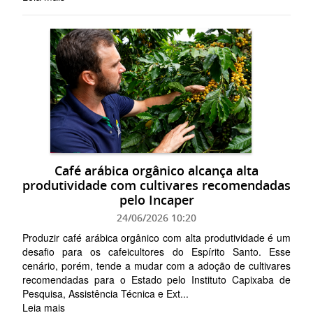
Café arábica orgânico alcança alta
produtividade com cultivares recomendadas
pelo Incaper
24/06/2026 10:20
Produzir café arábica orgânico com alta produtividade é um
desafio para os cafeicultores do Espírito Santo. Esse
cenário, porém, tende a mudar com a adoção de cultivares
recomendadas para o Estado pelo Instituto Capixaba de
Pesquisa, Assistência Técnica e Ext...
Leia mais