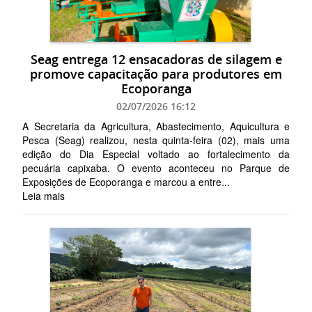
Seag entrega 12 ensacadoras de silagem e
promove capacitação para produtores em
Ecoporanga
02/07/2026 16:12
A Secretaria da Agricultura, Abastecimento, Aquicultura e
Pesca (Seag) realizou, nesta quinta-feira (02), mais uma
edição do Dia Especial voltado ao fortalecimento da
pecuária capixaba. O evento aconteceu no Parque de
Exposições de Ecoporanga e marcou a entre...
Leia mais