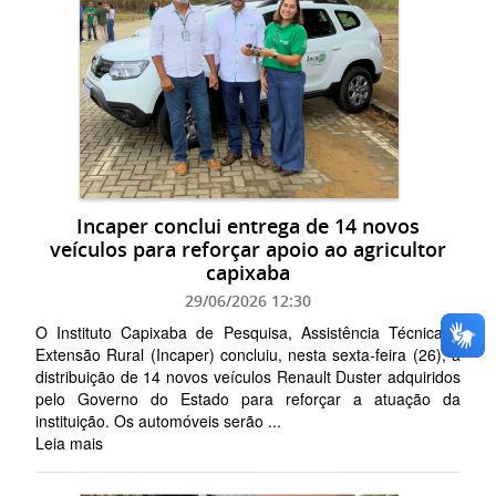
Incaper conclui entrega de 14 novos
veículos para reforçar apoio ao agricultor
capixaba
29/06/2026 12:30
O Instituto Capixaba de Pesquisa, Assistência Técnica e
Extensão Rural (Incaper) concluiu, nesta sexta-feira (26), a
distribuição de 14 novos veículos Renault Duster adquiridos
pelo Governo do Estado para reforçar a atuação da
instituição. Os automóveis serão ...
Leia mais