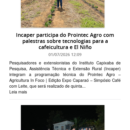
Incaper participa do Prointec Agro com
palestras sobre tecnologias para a
cafeicultura e El Niño
01/07/2026 12:09
Pesquisadores e extensionistas do Instituto Capixaba de
Pesquisa, Assistência Técnica e Extensão Rural (Incaper)
integram a programação técnica do Prointec Agro –
Agricultura In Foco | Edição Expo Caparaó – Simpósio Café
com Leite, que será realizado de quinta...
Leia mais