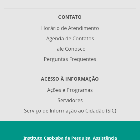
CONTATO
Horário de Atendimento
Agenda de Contatos
Fale Conosco
Perguntas Frequentes
ACESSO À INFORMAÇÃO
Ações e Programas
Servidores
Serviço de Informação ao Cidadão (SIC)
Instituto Capixaba de Pesquisa, Assistência