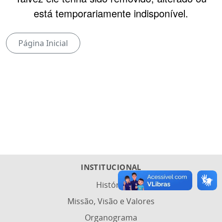
está temporariamente indisponível.
Página Inicial
INSTITUCIONAL
História
Missão, Visão e Valores
Organograma