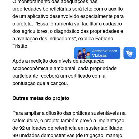
O monitoramento das adequações nas
propriedades beneficiárias será feito com o auxílio
de um aplicativo desenvolvido especialmente para
o projeto. “Essa ferramenta vai facilitar o cadastro
dos agricultores, o diagnóstico das propriedades e
a avaliação dos indicadores”, explica Fabiano
Tristão.
Após a medição dos níveis de adequação
socioeconômica e ambiental, cada propriedade
participante receberá um certificado com a
pontuação que alcançou.
Outras metas do projeto
Para ampliar a difusão das práticas sustentáveis na
cafeicultura, o projeto também prevê a implantação
de 92 unidades de referência em sustentabilidade;
99 unidades demonstrativas (de irrigação, manejo,