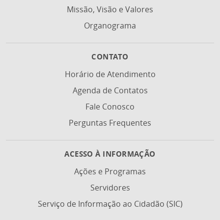
Missão, Visão e Valores
Organograma
CONTATO
Horário de Atendimento
Agenda de Contatos
Fale Conosco
Perguntas Frequentes
ACESSO À INFORMAÇÃO
Ações e Programas
Servidores
Serviço de Informação ao Cidadão (SIC)