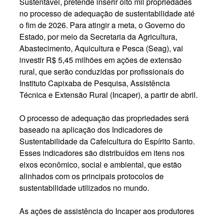
Sustentável, pretende inserir oito mil propriedades
no processo de adequação de sustentabilidade até
o fim de 2026. Para atingir a meta, o Governo do
Estado, por meio da Secretaria da Agricultura,
Abastecimento, Aquicultura e Pesca (Seag), vai
investir R$ 5,45 milhões em ações de extensão
rural, que serão conduzidas por profissionais do
Instituto Capixaba de Pesquisa, Assistência
Técnica e Extensão Rural (Incaper), a partir de abril.
O processo de adequação das propriedades será
baseado na aplicação dos Indicadores de
Sustentabilidade da Cafeicultura do Espírito Santo.
Esses indicadores são distribuídos em itens nos
eixos econômico, social e ambiental, que estão
alinhados com os principais protocolos de
sustentabilidade utilizados no mundo.
As ações de assistência do Incaper aos produtores