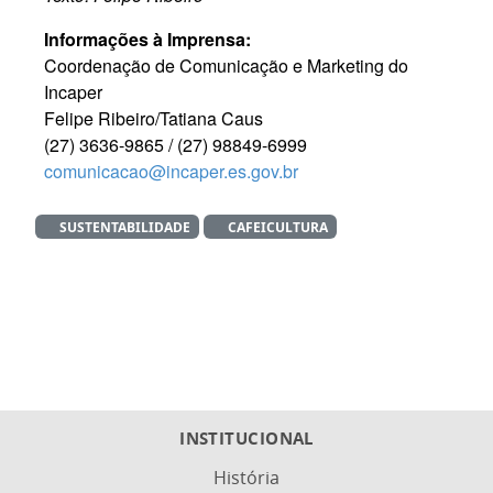
Informações à Imprensa:
Coordenação de Comunicação e Marketing do
Incaper
Felipe Ribeiro/Tatiana Caus
(27) 3636-9865 / (27) 98849-6999
comunicacao@incaper.es.gov.br
SUSTENTABILIDADE
CAFEICULTURA
INSTITUCIONAL
História