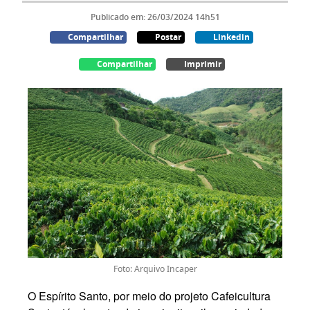
Publicado em: 26/03/2024 14h51
Compartilhar
Postar
Linkedin
Compartilhar
Imprimir
Foto: Arquivo Incaper
O Espírito Santo, por meio do projeto Cafeicultura