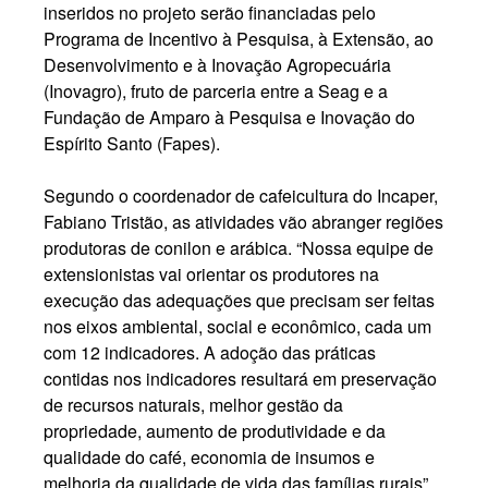
inseridos no projeto serão financiadas pelo
Programa de Incentivo à Pesquisa, à Extensão, ao
Desenvolvimento e à Inovação Agropecuária
(Inovagro), fruto de parceria entre a Seag e a
Fundação de Amparo à Pesquisa e Inovação do
Espírito Santo (Fapes).
Segundo o coordenador de cafeicultura do Incaper,
Fabiano Tristão, as atividades vão abranger regiões
produtoras de conilon e arábica. “Nossa equipe de
extensionistas vai orientar os produtores na
execução das adequações que precisam ser feitas
nos eixos ambiental, social e econômico, cada um
com 12 indicadores. A adoção das práticas
contidas nos indicadores resultará em preservação
de recursos naturais, melhor gestão da
propriedade, aumento de produtividade e da
qualidade do café, economia de insumos e
melhoria da qualidade de vida das famílias rurais”,