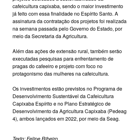
cafeicultura capixaba, sendo o maior investimento
já feito com essa finalidade no Espírito Santo. A
assinatura da contratação dos projetos foi realizada
na semana passada pelo Governo do Estado, por
meio da Secretaria da Agricultura.
Além das ações de extensão rural, também serão
executadas pesquisas para enfrentamento de
pragas do cafeeiro e projeto com foco no
protagonismo das mulheres na cafeicultura.
Os investimentos estão previstos no Programa de
Desenvolvimento Sustentável da Cafeicultura
Capixaba Espírito e no Plano Estratégico de
Desenvolvimento da Agricultura Capixaba (Pedeag
4), ambos lançados em 2022, por meio da Seag.
Texto: Felipe Ribeiro