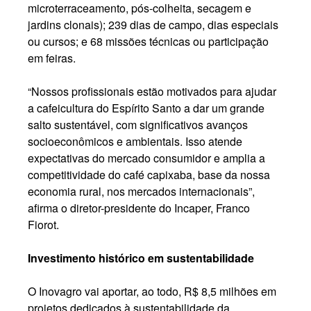
microterraceamento, pós-colheita, secagem e
jardins clonais); 239 dias de campo, dias especiais
ou cursos; e 68 missões técnicas ou participação
em feiras.
“Nossos profissionais estão motivados para ajudar
a cafeicultura do Espírito Santo a dar um grande
salto sustentável, com significativos avanços
socioeconômicos e ambientais. Isso atende
expectativas do mercado consumidor e amplia a
competitividade do café capixaba, base da nossa
economia rural, nos mercados internacionais”,
afirma o diretor-presidente do Incaper, Franco
Fiorot.
Investimento histórico em sustentabilidade
O Inovagro vai aportar, ao todo, R$ 8,5 milhões em
projetos dedicados à sustentabilidade da