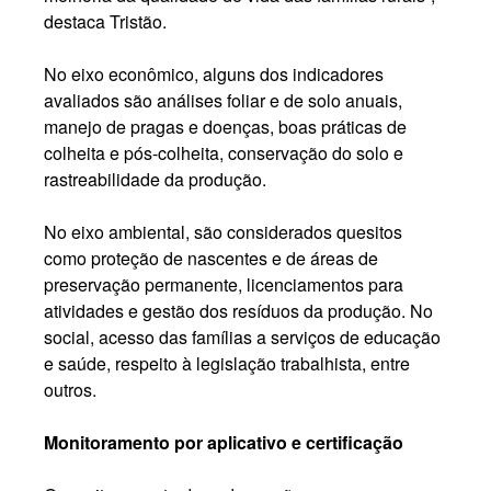
destaca Tristão.
No eixo econômico, alguns dos indicadores
avaliados são análises foliar e de solo anuais,
manejo de pragas e doenças, boas práticas de
colheita e pós-colheita, conservação do solo e
rastreabilidade da produção.
No eixo ambiental, são considerados quesitos
como proteção de nascentes e de áreas de
preservação permanente, licenciamentos para
atividades e gestão dos resíduos da produção. No
social, acesso das famílias a serviços de educação
e saúde, respeito à legislação trabalhista, entre
outros.
Monitoramento por aplicativo e certificação