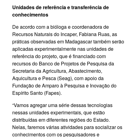
Unidades de referência e transferência de
conhecimentos
De acordo com a bióloga e coordenadora de
Recursos Naturais do Incaper, Fabiana Ruas, as
práticas observadas em Madagascar também serão
aplicadas experimentalmente nas unidades de
referência do projeto, que é financiado com
recursos do Banco de Projetos de Pesquisa da
Secretaria da Agricultura, Abastecimento,
Aquicultura e Pesca (Seag), com apoio da
Fundação de Amparo à Pesquisa e Inovação do
Espírito Santo (Fapes).
“Vamos agregar uma série dessas tecnologias
nessas unidades experimentais, que estão
distribuídas em diferentes regiões do Estado.
Nelas, faremos várias atividades para socializar os
conhecimentos com os pesquisadores e