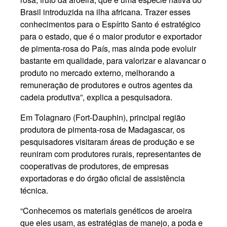
Brasil introduzida na ilha africana. Trazer esses
conhecimentos para o Espírito Santo é estratégico
para o estado, que é o maior produtor e exportador
de pimenta-rosa do País, mas ainda pode evoluir
bastante em qualidade, para valorizar e alavancar o
produto no mercado externo, melhorando a
remuneração de produtores e outros agentes da
cadeia produtiva”, explica a pesquisadora.
Em Tolagnaro (Fort-Dauphin), principal região
produtora de pimenta-rosa de Madagascar, os
pesquisadores visitaram áreas de produção e se
reuniram com produtores rurais, representantes de
cooperativas de produtores, de empresas
exportadoras e do órgão oficial de assistência
técnica.
“Conhecemos os materiais genéticos de aroeira
que eles usam, as estratégias de manejo, a poda e