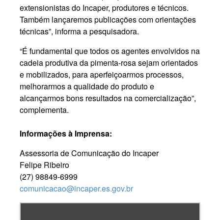
extensionistas do Incaper, produtores e técnicos.
Também lançaremos publicações com orientações
técnicas”, informa a pesquisadora.
“É fundamental que todos os agentes envolvidos na
cadeia produtiva da pimenta-rosa sejam orientados
e mobilizados, para aperfeiçoarmos processos,
melhorarmos a qualidade do produto e
alcançarmos bons resultados na comercialização”,
complementa.
Informações à Imprensa:
Assessoria de Comunicação do Incaper
Felipe Ribeiro
(27) 98849-6999
comunicacao@incaper.es.gov.br