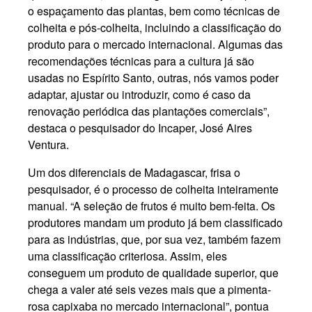
o espaçamento das plantas, bem como técnicas de
colheita e pós-colheita, incluindo a classificação do
produto para o mercado internacional. Algumas das
recomendações técnicas para a cultura já são
usadas no Espírito Santo, outras, nós vamos poder
adaptar, ajustar ou introduzir, como é caso da
renovação periódica das plantações comerciais”,
destaca o pesquisador do Incaper, José Aires
Ventura.
Um dos diferenciais de Madagascar, frisa o
pesquisador, é o processo de colheita inteiramente
manual. “A seleção de frutos é muito bem-feita. Os
produtores mandam um produto já bem classificado
para as indústrias, que, por sua vez, também fazem
uma classificação criteriosa. Assim, eles
conseguem um produto de qualidade superior, que
chega a valer até seis vezes mais que a pimenta-
rosa capixaba no mercado internacional”, pontua