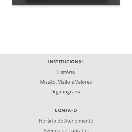
INSTITUCIONAL
História
Missão, Visão e Valores
Organograma
CONTATO
Horário de Atendimento
Agenda de Contatos