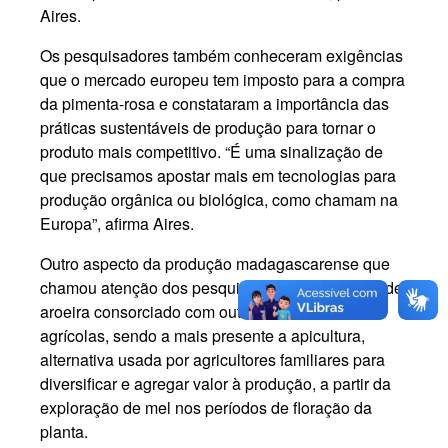
Aires.
Os pesquisadores também conheceram exigências
que o mercado europeu tem imposto para a compra
da pimenta-rosa e constataram a importância das
práticas sustentáveis de produção para tornar o
produto mais competitivo. “É uma sinalização de
que precisamos apostar mais em tecnologias para
produção orgânica ou biológica, como chamam na
Europa”, afirma Aires.
Outro aspecto da produção madagascarense que
chamou atenção dos pesquisadores foi o cultivo de
aroeira consorciado com outras atividades
agrícolas, sendo a mais presente a apicultura,
alternativa usada por agricultores familiares para
diversificar e agregar valor à produção, a partir da
exploração de mel nos períodos de floração da
planta.