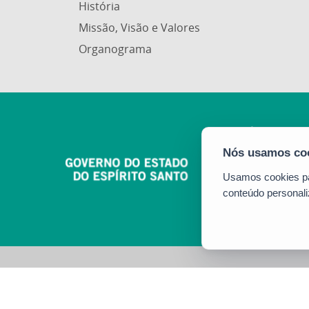
História
Missão, Visão e Valores
Organograma
Usamos cookies par
conteúdo personali