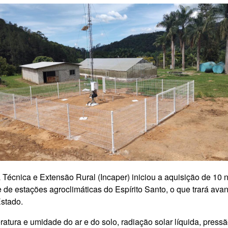
 Técnica e Extensão Rural (Incaper) iniciou a aquisição de 10
 de estações agroclimáticas do Espírito Santo, o que trará avan
Estado.
tura e umidade do ar e do solo, radiação solar líquida, pressã