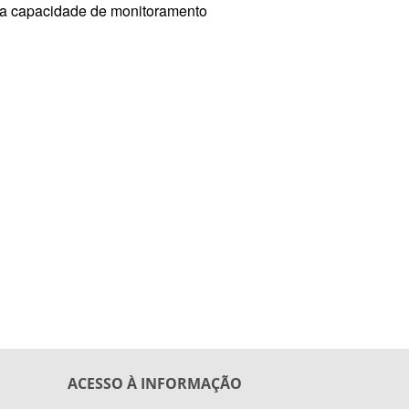
e a capacidade de monitoramento
ACESSO À INFORMAÇÃO