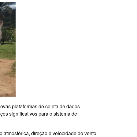
 novas plataformas de coleta de dados
ços significativos para o sistema de
o atmosférica, direção e velocidade do vento,