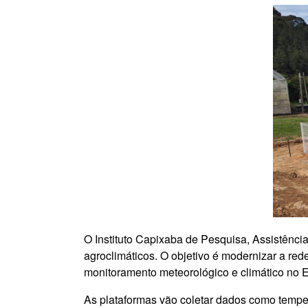
O Instituto Capixaba de Pesquisa, Assistência
agroclimáticos. O objetivo é modernizar a rede
monitoramento meteorológico e climático no 
As plataformas vão coletar dados como tempera