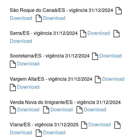
São Roque do Canaã/ES - vigência 31/12/2024
Download
Download
Serra/ES - vigência 31/12/2024
Download
Download
Sooretama/ES - vigência 31/12/2024
Download
Download
Vargem Alta/ES - vigência 31/12/2024
Download
Download
Venda Nova do Imigrante/ES - vigência 31/12/2024
Download
Download
Download
Viana/ES - vigência 31/12/2025
Download
Download
Download