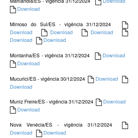
Marilândia/ES - vigência 31/12/2024
Download
Download
Mimoso do Sul/ES - vigência 31/12/2024
Download
Download
Download
Download
Download
Montanha/ES - vigência 31/12/2024
Download
Download
Mucurici/ES - vigência 30/12/2024
Download
Download
Muniz Freire/ES - vigência 31/12/2024
Download
Download
Nova Venécia/ES - vigência 31/12/2024
Download
Download