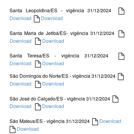
Santa Leopoldina/ES - vigência 31/12/2024
Download
Download
Santa Maria de Jetibá/ES- vigência 31/12/2024
Download
Download
Santa Teresa/ES - vigência 31/12/2024
Download
Download
São Domingos do Norte/ES - vigência 31/12/2024
Download
Download
São José do Calçado/ES - vigência 31/12/2024
Download
Download
São Mateus/ES - vigência 31/12/2024
Download
Download