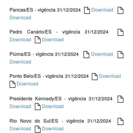
Pancas/ES - vigência 31/12/2024
Download
Download
Pedro Canário/ES - vigência 31/12/2024
Download
Download
Piúma/ES - vigência 31/12/2024
Download
Download
Ponto Belo/ES - vigência 31/12/2024
Download
Download
Presidente Kennedy/ES - vigência 31/12/2024
Download
Download
Rio Novo do Sul/ES - vigência 31/12/2024
Download
Download