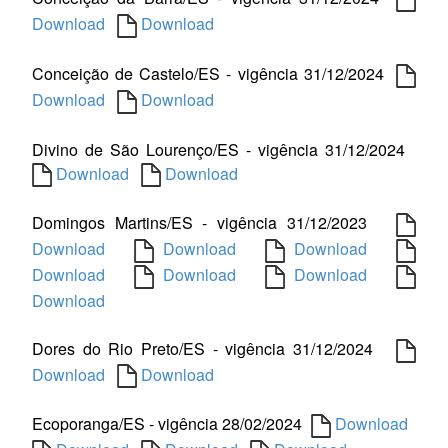
Download
Download
Conceição de Castelo/ES - vigência 31/12/2024
Download
Download
Divino de São Lourenço/ES - vigência 31/12/2024
Download
Download
Domingos Martins/ES - vigência 31/12/2023
Download
Download
Download
Download
Download
Download
Download
Dores do Rio Preto/ES - vigência 31/12/2024
Download
Download
Ecoporanga/ES - vigência 28/02/2024
Download