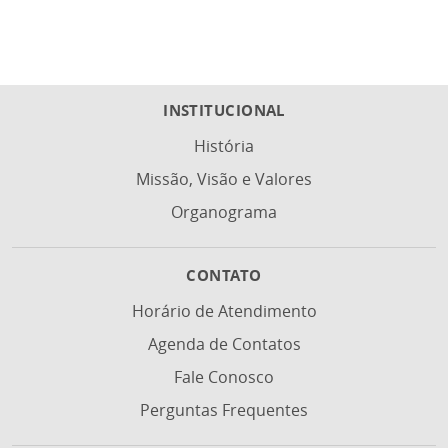
INSTITUCIONAL
História
Missão, Visão e Valores
Organograma
CONTATO
Horário de Atendimento
Agenda de Contatos
Fale Conosco
Perguntas Frequentes