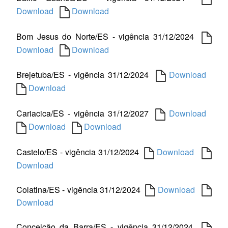
Download
Download
Bom Jesus do Norte/ES - vigência 31/12/2024
Download
Download
Brejetuba/ES - vigência 31/12/2024
Download
Download
Cariacica/ES - vigência 31/12/2027
Download
Download
Download
Castelo/ES - vigência 31/12/2024
Download
Download
Colatina/ES - vigência 31/12/2024
Download
Download
Conceição da Barra/ES - vigência 31/12/2024