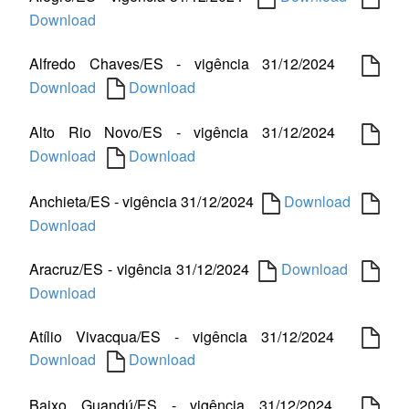
Download
Alfredo Chaves/ES - vigência 31/12/2024
Download
Download
Alto Rio Novo/ES - vigência 31/12/2024
Download
Download
Anchieta/ES - vigência 31/12/2024
Download
Download
Aracruz/ES - vigência 31/12/2024
Download
Download
Atílio Vivacqua/ES - vigência 31/12/2024
Download
Download
Baixo Guandú/ES - vigência 31/12/2024