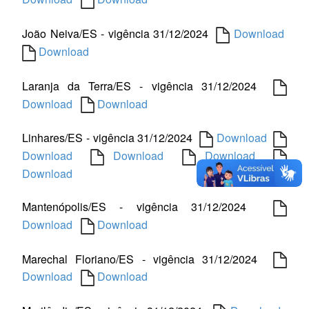
João Neiva/ES - vigência 31/12/2024
Download
Download
Laranja da Terra/ES - vigência 31/12/2024
Download
Download
Linhares/ES - vigência 31/12/2024
Download
Download
Download
Download
Download
Mantenópolis/ES - vigência 31/12/2024
Download
Download
Marechal Floriano/ES - vigência 31/12/2024
Download
Download