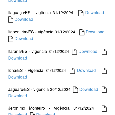
Download
Itaguaçu/ES - vigência 31/12/2024
Download
Download
Itapemirim/ES - vigência 31/12/2024
Download
Download
Itarana/ES - vigência 31/12/2024
Download
Download
Iúna/ES - vigência 31/12/2024
Download
Download
Jaguaré/ES - vigência 30/12/2024
Download
Download
Jeronimo Monteiro - vigência 31/12/2024
Download
Download