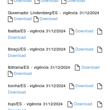
Download
Download
Download
Governador Lindemberg/ES - vigência 31/12/2024
Download
Download
Ibatiba/ES - vigência 31/12/2024
Download
Download
Ibiraçú/ES - vigência 31/12/2024
Download
Download
Ibitirama/ES - vigência 31/12/2024
Download
Download
Iconha/ES - vigência 31/12/2024
Download
Download
Irupi/ES - vigência 31/12/2024
Download