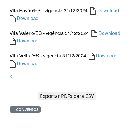
Vila Pavão/ES - vigência 31/12/2024
Download
Download
Vila Valério/ES - vigência 31/12/2024
Download
Download
Vila Velha/ES - vigência 31/12/2024
Download
Download
<
Exportar PDFs para CSV
CONVÊNIOS