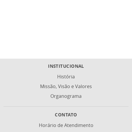
INSTITUCIONAL
História
Missão, Visão e Valores
Organograma
CONTATO
Horário de Atendimento