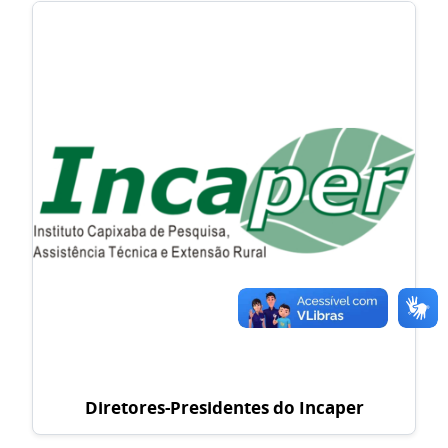
Diretores-Presidentes do Incaper