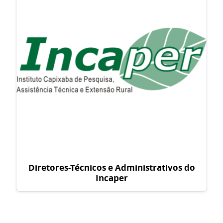
Diretores-Técnicos e Administrativos do
Incaper