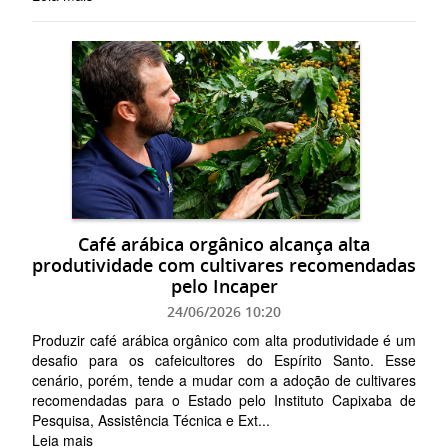
Café arábica orgânico alcança alta
produtividade com cultivares recomendadas
pelo Incaper
24/06/2026 10:20
Produzir café arábica orgânico com alta produtividade é um
desafio para os cafeicultores do Espírito Santo. Esse
cenário, porém, tende a mudar com a adoção de cultivares
recomendadas para o Estado pelo Instituto Capixaba de
Pesquisa, Assistência Técnica e Ext...
Leia mais