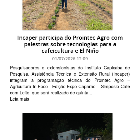
Incaper participa do Prointec Agro com
palestras sobre tecnologias para a
cafeicultura e El Niño
01/07/2026 12:09
Pesquisadores e extensionistas do Instituto Capixaba de
Pesquisa, Assistência Técnica e Extensão Rural (Incaper)
integram a programação técnica do Prointec Agro –
Agricultura In Foco | Edição Expo Caparaó – Simpósio Café
com Leite, que será realizado de quinta...
Leia mais