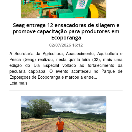
Seag entrega 12 ensacadoras de silagem e
promove capacitação para produtores em
Ecoporanga
02/07/2026 16:12
A Secretaria da Agricultura, Abastecimento, Aquicultura e
Pesca (Seag) realizou, nesta quinta-feira (02), mais uma
edição do Dia Especial voltado ao fortalecimento da
pecuária capixaba. O evento aconteceu no Parque de
Exposições de Ecoporanga e marcou a entre...
Leia mais