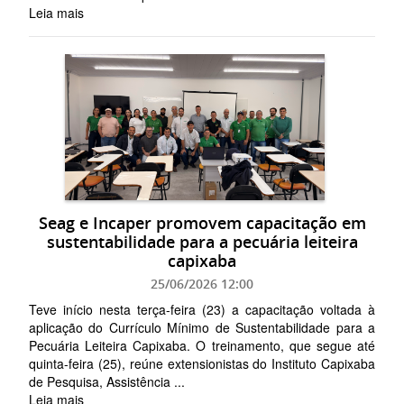
Leia mais
Seag e Incaper promovem capacitação em
sustentabilidade para a pecuária leiteira
capixaba
25/06/2026 12:00
Teve início nesta terça-feira (23) a capacitação voltada à
aplicação do Currículo Mínimo de Sustentabilidade para a
Pecuária Leiteira Capixaba. O treinamento, que segue até
quinta-feira (25), reúne extensionistas do Instituto Capixaba
de Pesquisa, Assistência ...
Leia mais