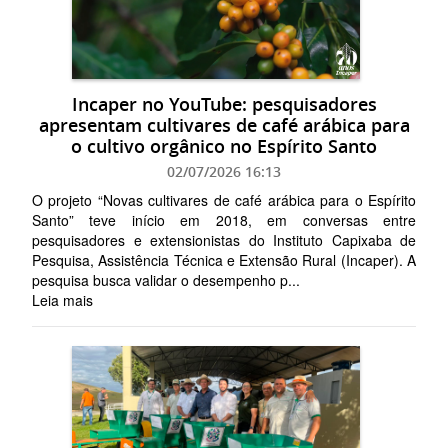
Incaper no YouTube: pesquisadores
apresentam cultivares de café arábica para
o cultivo orgânico no Espírito Santo
02/07/2026 16:13
O projeto “Novas cultivares de café arábica para o Espírito
Santo” teve início em 2018, em conversas entre
pesquisadores e extensionistas do Instituto Capixaba de
Pesquisa, Assistência Técnica e Extensão Rural (Incaper). A
pesquisa busca validar o desempenho p...
Leia mais