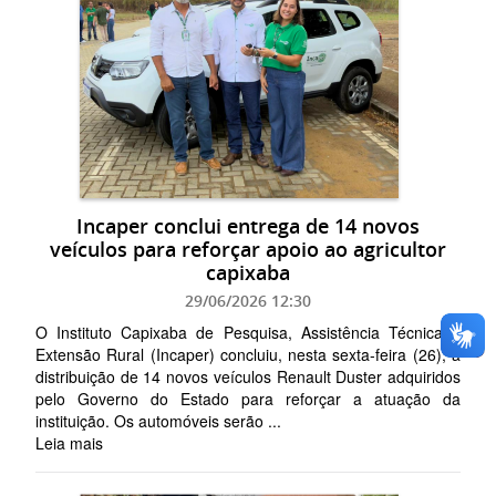
Incaper conclui entrega de 14 novos
veículos para reforçar apoio ao agricultor
capixaba
29/06/2026 12:30
O Instituto Capixaba de Pesquisa, Assistência Técnica e
Extensão Rural (Incaper) concluiu, nesta sexta-feira (26), a
distribuição de 14 novos veículos Renault Duster adquiridos
pelo Governo do Estado para reforçar a atuação da
instituição. Os automóveis serão ...
Leia mais