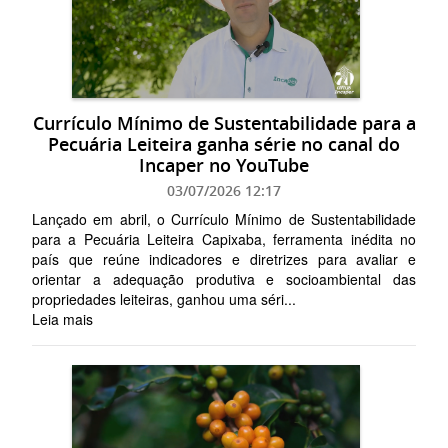
Currículo Mínimo de Sustentabilidade para a
Pecuária Leiteira ganha série no canal do
Incaper no YouTube
03/07/2026 12:17
Lançado em abril, o Currículo Mínimo de Sustentabilidade
para a Pecuária Leiteira Capixaba, ferramenta inédita no
país que reúne indicadores e diretrizes para avaliar e
orientar a adequação produtiva e socioambiental das
propriedades leiteiras, ganhou uma séri...
Leia mais