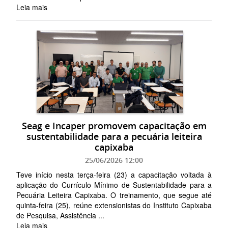
Leia mais
Seag e Incaper promovem capacitação em
sustentabilidade para a pecuária leiteira
capixaba
25/06/2026 12:00
Teve início nesta terça-feira (23) a capacitação voltada à
aplicação do Currículo Mínimo de Sustentabilidade para a
Pecuária Leiteira Capixaba. O treinamento, que segue até
quinta-feira (25), reúne extensionistas do Instituto Capixaba
de Pesquisa, Assistência ...
Leia mais