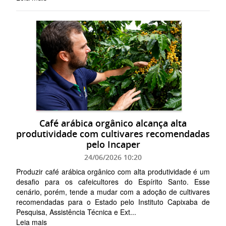
Café arábica orgânico alcança alta
produtividade com cultivares recomendadas
pelo Incaper
24/06/2026 10:20
Produzir café arábica orgânico com alta produtividade é um
desafio para os cafeicultores do Espírito Santo. Esse
cenário, porém, tende a mudar com a adoção de cultivares
recomendadas para o Estado pelo Instituto Capixaba de
Pesquisa, Assistência Técnica e Ext...
Leia mais