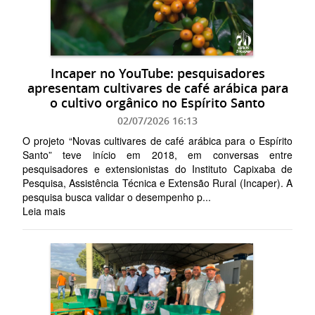
Incaper no YouTube: pesquisadores
apresentam cultivares de café arábica para
o cultivo orgânico no Espírito Santo
02/07/2026 16:13
O projeto “Novas cultivares de café arábica para o Espírito
Santo” teve início em 2018, em conversas entre
pesquisadores e extensionistas do Instituto Capixaba de
Pesquisa, Assistência Técnica e Extensão Rural (Incaper). A
pesquisa busca validar o desempenho p...
Leia mais