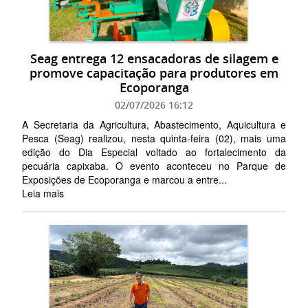
Seag entrega 12 ensacadoras de silagem e
promove capacitação para produtores em
Ecoporanga
02/07/2026 16:12
A Secretaria da Agricultura, Abastecimento, Aquicultura e
Pesca (Seag) realizou, nesta quinta-feira (02), mais uma
edição do Dia Especial voltado ao fortalecimento da
pecuária capixaba. O evento aconteceu no Parque de
Exposições de Ecoporanga e marcou a entre...
Leia mais