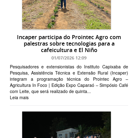
Incaper participa do Prointec Agro com
palestras sobre tecnologias para a
cafeicultura e El Niño
01/07/2026 12:09
Pesquisadores e extensionistas do Instituto Capixaba de
Pesquisa, Assistência Técnica e Extensão Rural (Incaper)
integram a programação técnica do Prointec Agro –
Agricultura In Foco | Edição Expo Caparaó – Simpósio Café
com Leite, que será realizado de quinta...
Leia mais