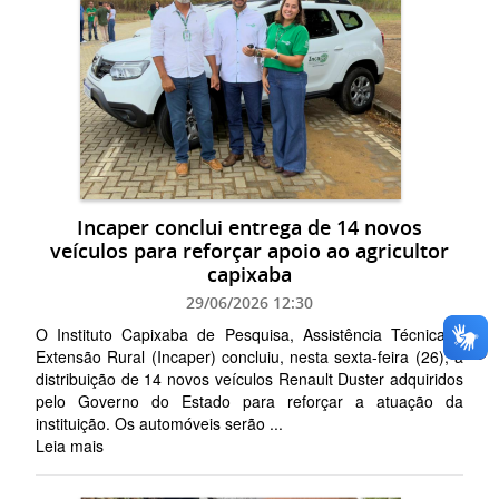
Incaper conclui entrega de 14 novos
veículos para reforçar apoio ao agricultor
capixaba
29/06/2026 12:30
O Instituto Capixaba de Pesquisa, Assistência Técnica e
Extensão Rural (Incaper) concluiu, nesta sexta-feira (26), a
distribuição de 14 novos veículos Renault Duster adquiridos
pelo Governo do Estado para reforçar a atuação da
instituição. Os automóveis serão ...
Leia mais