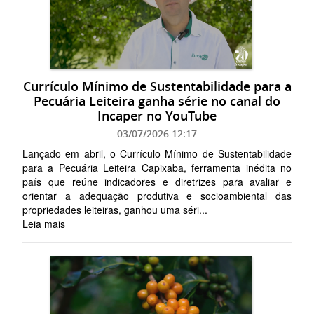
Currículo Mínimo de Sustentabilidade para a
Pecuária Leiteira ganha série no canal do
Incaper no YouTube
03/07/2026 12:17
Lançado em abril, o Currículo Mínimo de Sustentabilidade
para a Pecuária Leiteira Capixaba, ferramenta inédita no
país que reúne indicadores e diretrizes para avaliar e
orientar a adequação produtiva e socioambiental das
propriedades leiteiras, ganhou uma séri...
Leia mais