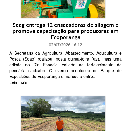
Seag entrega 12 ensacadoras de silagem e
promove capacitação para produtores em
Ecoporanga
02/07/2026 16:12
A Secretaria da Agricultura, Abastecimento, Aquicultura e
Pesca (Seag) realizou, nesta quinta-feira (02), mais uma
edição do Dia Especial voltado ao fortalecimento da
pecuária capixaba. O evento aconteceu no Parque de
Exposições de Ecoporanga e marcou a entre...
Leia mais