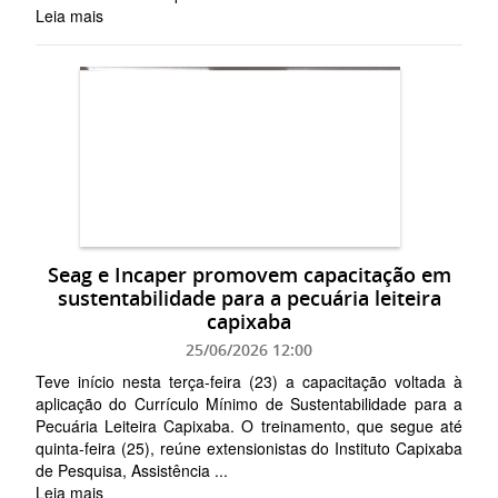
Leia mais
Seag e Incaper promovem capacitação em
sustentabilidade para a pecuária leiteira
capixaba
25/06/2026 12:00
Teve início nesta terça-feira (23) a capacitação voltada à
aplicação do Currículo Mínimo de Sustentabilidade para a
Pecuária Leiteira Capixaba. O treinamento, que segue até
quinta-feira (25), reúne extensionistas do Instituto Capixaba
de Pesquisa, Assistência ...
Leia mais