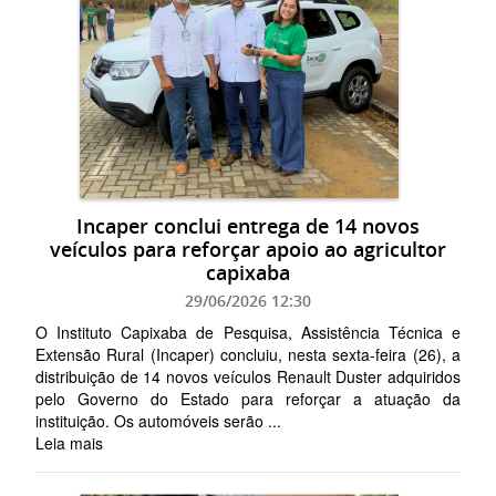
Incaper conclui entrega de 14 novos
veículos para reforçar apoio ao agricultor
capixaba
29/06/2026 12:30
O Instituto Capixaba de Pesquisa, Assistência Técnica e
Extensão Rural (Incaper) concluiu, nesta sexta-feira (26), a
distribuição de 14 novos veículos Renault Duster adquiridos
pelo Governo do Estado para reforçar a atuação da
instituição. Os automóveis serão ...
Leia mais