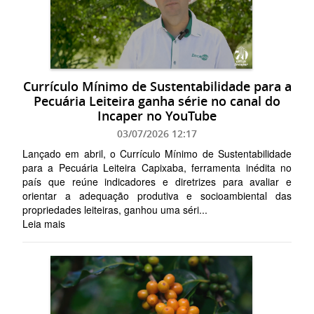
Currículo Mínimo de Sustentabilidade para a
Pecuária Leiteira ganha série no canal do
Incaper no YouTube
03/07/2026 12:17
Lançado em abril, o Currículo Mínimo de Sustentabilidade
para a Pecuária Leiteira Capixaba, ferramenta inédita no
país que reúne indicadores e diretrizes para avaliar e
orientar a adequação produtiva e socioambiental das
propriedades leiteiras, ganhou uma séri...
Leia mais