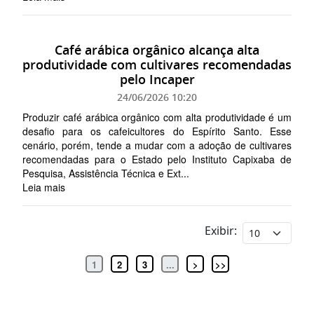
Café arábica orgânico alcança alta
produtividade com cultivares recomendadas
pelo Incaper
24/06/2026 10:20
Produzir café arábica orgânico com alta produtividade é um
desafio para os cafeicultores do Espírito Santo. Esse
cenário, porém, tende a mudar com a adoção de cultivares
recomendadas para o Estado pelo Instituto Capixaba de
Pesquisa, Assistência Técnica e Ext...
Leia mais