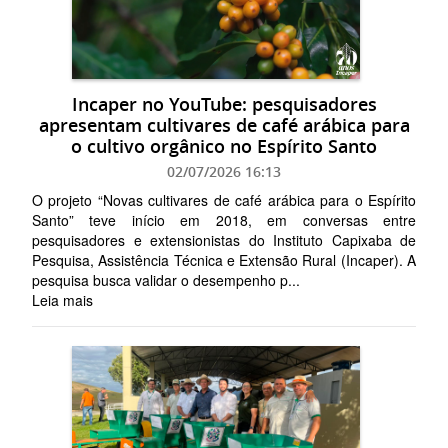
Incaper no YouTube: pesquisadores
apresentam cultivares de café arábica para
o cultivo orgânico no Espírito Santo
02/07/2026 16:13
O projeto “Novas cultivares de café arábica para o Espírito
Santo” teve início em 2018, em conversas entre
pesquisadores e extensionistas do Instituto Capixaba de
Pesquisa, Assistência Técnica e Extensão Rural (Incaper). A
pesquisa busca validar o desempenho p...
Leia mais