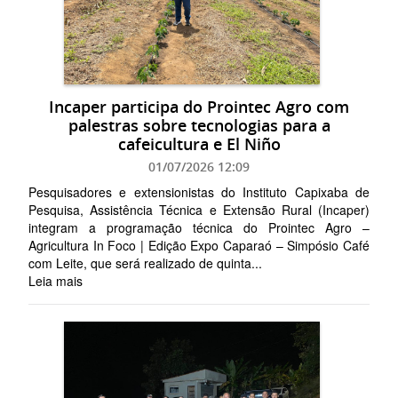
Incaper participa do Prointec Agro com
palestras sobre tecnologias para a
cafeicultura e El Niño
01/07/2026 12:09
Pesquisadores e extensionistas do Instituto Capixaba de
Pesquisa, Assistência Técnica e Extensão Rural (Incaper)
integram a programação técnica do Prointec Agro –
Agricultura In Foco | Edição Expo Caparaó – Simpósio Café
com Leite, que será realizado de quinta...
Leia mais