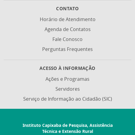
CONTATO
Horário de Atendimento
Agenda de Contatos
Fale Conosco
Perguntas Frequentes
ACESSO À INFORMAÇÃO
Ações e Programas
Servidores
Serviço de Informação ao Cidadão (SIC)
Instituto Capixaba de Pesquisa, Assistência
Técnica e Extensão Rural