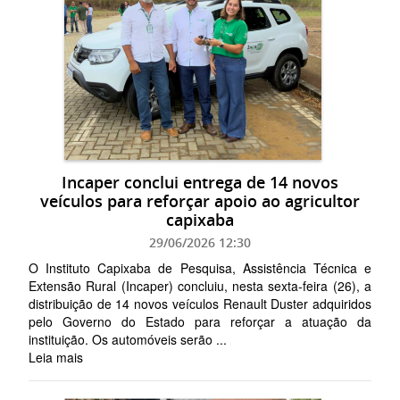
Incaper conclui entrega de 14 novos
veículos para reforçar apoio ao agricultor
capixaba
29/06/2026 12:30
O Instituto Capixaba de Pesquisa, Assistência Técnica e
Extensão Rural (Incaper) concluiu, nesta sexta-feira (26), a
distribuição de 14 novos veículos Renault Duster adquiridos
pelo Governo do Estado para reforçar a atuação da
instituição. Os automóveis serão ...
Leia mais