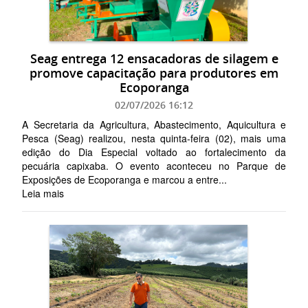
Seag entrega 12 ensacadoras de silagem e
promove capacitação para produtores em
Ecoporanga
02/07/2026 16:12
A Secretaria da Agricultura, Abastecimento, Aquicultura e
Pesca (Seag) realizou, nesta quinta-feira (02), mais uma
edição do Dia Especial voltado ao fortalecimento da
pecuária capixaba. O evento aconteceu no Parque de
Exposições de Ecoporanga e marcou a entre...
Leia mais