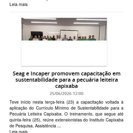
Leia mais
Seag e Incaper promovem capacitação em
sustentabilidade para a pecuária leiteira
capixaba
25/06/2026 12:00
Teve início nesta terça-feira (23) a capacitação voltada à
aplicação do Currículo Mínimo de Sustentabilidade para a
Pecuária Leiteira Capixaba. O treinamento, que segue até
quinta-feira (25), reúne extensionistas do Instituto Capixaba
de Pesquisa, Assistência ...
Leia mais