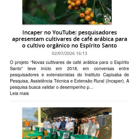
Incaper no YouTube: pesquisadores
apresentam cultivares de café arábica para
o cultivo orgânico no Espírito Santo
02/07/2026 16:13
O projeto “Novas cultivares de café arábica para o Espírito
Santo” teve início em 2018, em conversas entre
pesquisadores e extensionistas do Instituto Capixaba de
Pesquisa, Assistência Técnica e Extensão Rural (Incaper). A
pesquisa busca validar o desempenho p...
Leia mais