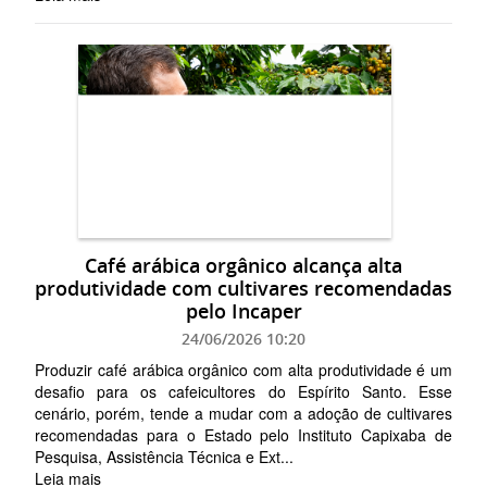
Café arábica orgânico alcança alta
produtividade com cultivares recomendadas
pelo Incaper
24/06/2026 10:20
Produzir café arábica orgânico com alta produtividade é um
desafio para os cafeicultores do Espírito Santo. Esse
cenário, porém, tende a mudar com a adoção de cultivares
recomendadas para o Estado pelo Instituto Capixaba de
Pesquisa, Assistência Técnica e Ext...
Leia mais