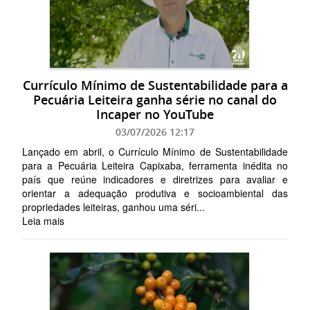
Currículo Mínimo de Sustentabilidade para a
Pecuária Leiteira ganha série no canal do
Incaper no YouTube
03/07/2026 12:17
Lançado em abril, o Currículo Mínimo de Sustentabilidade
para a Pecuária Leiteira Capixaba, ferramenta inédita no
país que reúne indicadores e diretrizes para avaliar e
orientar a adequação produtiva e socioambiental das
propriedades leiteiras, ganhou uma séri...
Leia mais