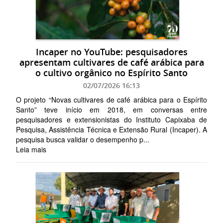
Incaper no YouTube: pesquisadores
apresentam cultivares de café arábica para
o cultivo orgânico no Espírito Santo
02/07/2026 16:13
O projeto “Novas cultivares de café arábica para o Espírito
Santo” teve início em 2018, em conversas entre
pesquisadores e extensionistas do Instituto Capixaba de
Pesquisa, Assistência Técnica e Extensão Rural (Incaper). A
pesquisa busca validar o desempenho p...
Leia mais