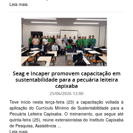
Leia mais
Seag e Incaper promovem capacitação em
sustentabilidade para a pecuária leiteira
capixaba
25/06/2026 12:00
Teve início nesta terça-feira (23) a capacitação voltada à
aplicação do Currículo Mínimo de Sustentabilidade para a
Pecuária Leiteira Capixaba. O treinamento, que segue até
quinta-feira (25), reúne extensionistas do Instituto Capixaba
de Pesquisa, Assistência ...
Leia mais