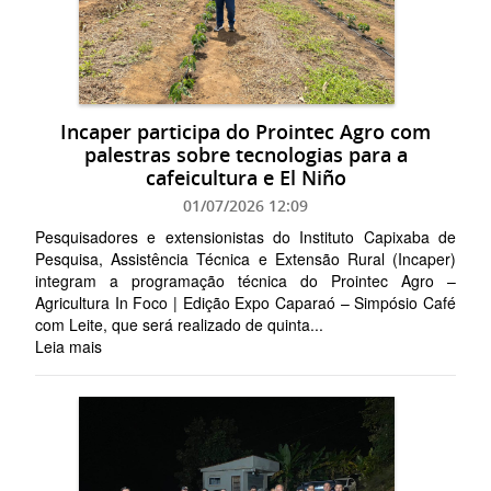
Incaper participa do Prointec Agro com
palestras sobre tecnologias para a
cafeicultura e El Niño
01/07/2026 12:09
Pesquisadores e extensionistas do Instituto Capixaba de
Pesquisa, Assistência Técnica e Extensão Rural (Incaper)
integram a programação técnica do Prointec Agro –
Agricultura In Foco | Edição Expo Caparaó – Simpósio Café
com Leite, que será realizado de quinta...
Leia mais