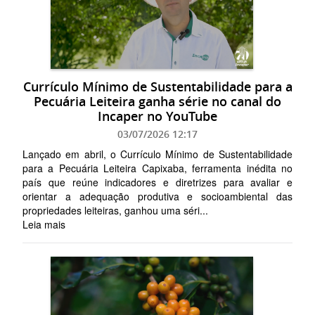
Currículo Mínimo de Sustentabilidade para a
Pecuária Leiteira ganha série no canal do
Incaper no YouTube
03/07/2026 12:17
Lançado em abril, o Currículo Mínimo de Sustentabilidade
para a Pecuária Leiteira Capixaba, ferramenta inédita no
país que reúne indicadores e diretrizes para avaliar e
orientar a adequação produtiva e socioambiental das
propriedades leiteiras, ganhou uma séri...
Leia mais