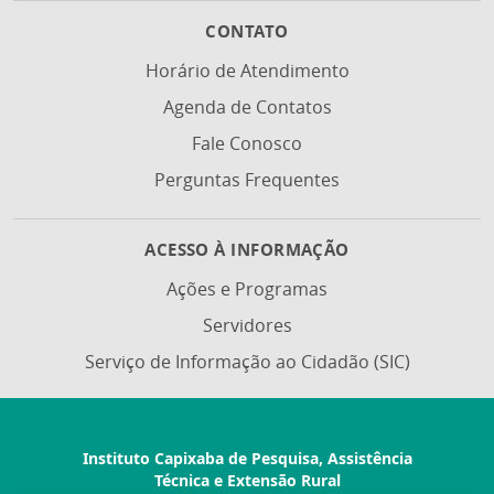
CONTATO
Horário de Atendimento
Agenda de Contatos
Fale Conosco
Perguntas Frequentes
ACESSO À INFORMAÇÃO
Ações e Programas
Servidores
Serviço de Informação ao Cidadão (SIC)
Instituto Capixaba de Pesquisa, Assistência
Técnica e Extensão Rural