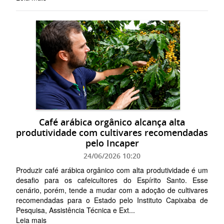
Café arábica orgânico alcança alta
produtividade com cultivares recomendadas
pelo Incaper
24/06/2026 10:20
Produzir café arábica orgânico com alta produtividade é um
desafio para os cafeicultores do Espírito Santo. Esse
cenário, porém, tende a mudar com a adoção de cultivares
recomendadas para o Estado pelo Instituto Capixaba de
Pesquisa, Assistência Técnica e Ext...
Leia mais