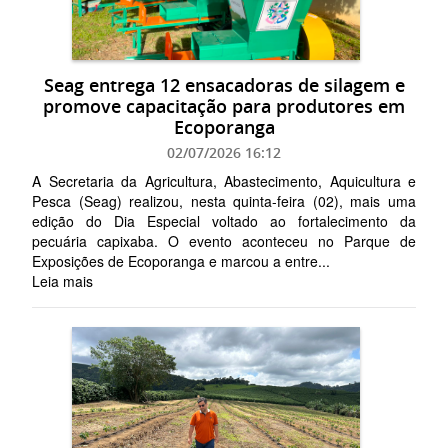
Seag entrega 12 ensacadoras de silagem e
promove capacitação para produtores em
Ecoporanga
02/07/2026 16:12
A Secretaria da Agricultura, Abastecimento, Aquicultura e
Pesca (Seag) realizou, nesta quinta-feira (02), mais uma
edição do Dia Especial voltado ao fortalecimento da
pecuária capixaba. O evento aconteceu no Parque de
Exposições de Ecoporanga e marcou a entre...
Leia mais