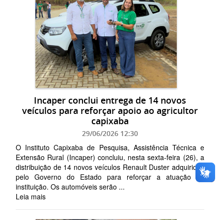
Incaper conclui entrega de 14 novos
veículos para reforçar apoio ao agricultor
capixaba
29/06/2026 12:30
O Instituto Capixaba de Pesquisa, Assistência Técnica e
Extensão Rural (Incaper) concluiu, nesta sexta-feira (26), a
distribuição de 14 novos veículos Renault Duster adquiridos
pelo Governo do Estado para reforçar a atuação da
instituição. Os automóveis serão ...
Leia mais